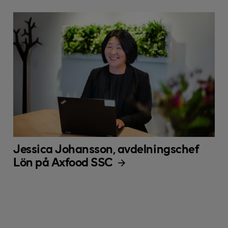
Jessica Johansson, avdelningschef
Lön på Axfood SSC