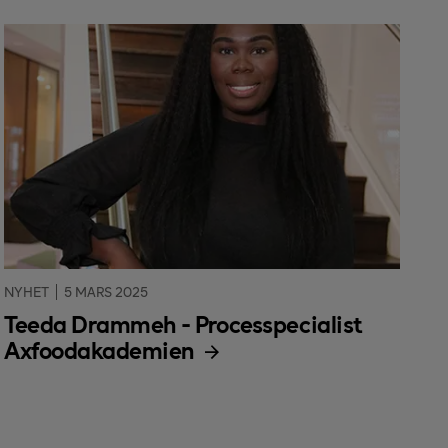
NYHET
5 MARS 2025
Teeda Drammeh - Processpecialist
Axfoodakademien