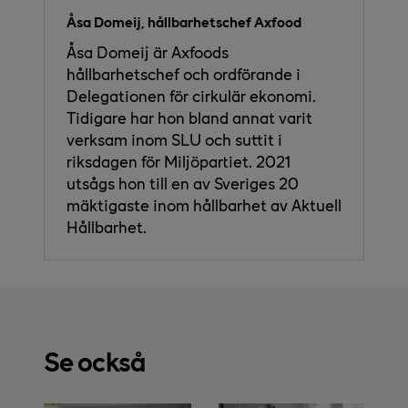
Åsa Domeij, hållbarhetschef Axfood
Åsa Domeij är Axfoods
hållbarhetschef och ordförande i
Delegationen för cirkulär ekonomi.
Tidigare har hon bland annat varit
verksam inom SLU och suttit i
riksdagen för Miljöpartiet. 2021
utsågs hon till en av Sveriges 20
mäktigaste inom hållbarhet av Aktuell
Hållbarhet.
Se också