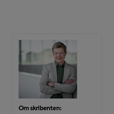
Om skribenten: