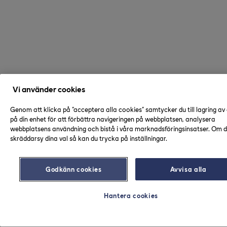
Vi använder cookies
Genom att klicka på "acceptera alla cookies" samtycker du till lagring av
på din enhet för att förbättra navigeringen på webbplatsen, analysera
webbplatsens användning och bistå i våra marknadsföringsinsatser. Om du
skräddarsy dina val så kan du trycka på inställningar.
Godkänn cookies
Avvisa alla
Hantera cookies