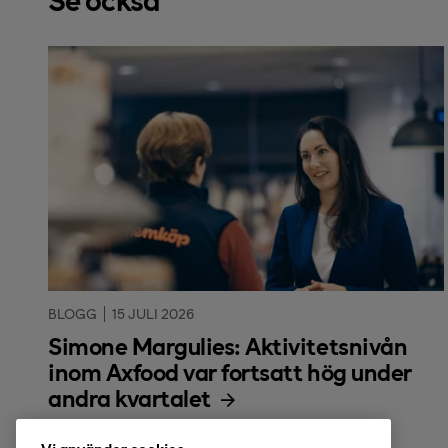
BLOGG
15 JULI 2026
Simone Margulies: Aktivitetsnivån
inom Axfood var fortsatt hög under
andra kvartalet