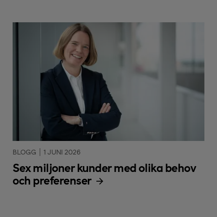
BLOGG
1 JUNI 2026
Sex miljoner kunder med olika behov
och preferenser