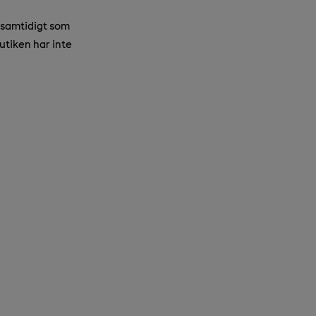
 samtidigt som
utiken har inte