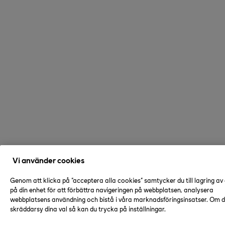
Vi använder cookies
Genom att klicka på "acceptera alla cookies" samtycker du till lagring av
på din enhet för att förbättra navigeringen på webbplatsen, analysera
webbplatsens användning och bistå i våra marknadsföringsinsatser. Om du
skräddarsy dina val så kan du trycka på inställningar.