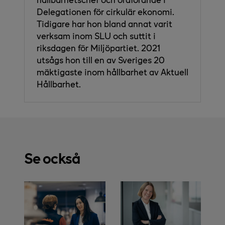
Delegationen för cirkulär ekonomi.
Tidigare har hon bland annat varit
verksam inom SLU och suttit i
riksdagen för Miljöpartiet. 2021
utsågs hon till en av Sveriges 20
mäktigaste inom hållbarhet av Aktuell
Hållbarhet.
Se också