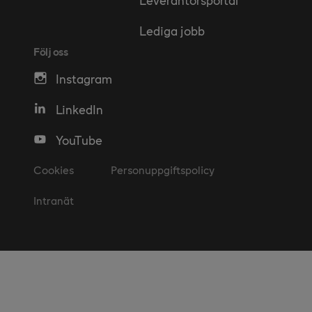
Lediga jobb
Följ oss
Instagram
LinkedIn
YouTube
Cookies
Personuppgiftspolicy
Intranät