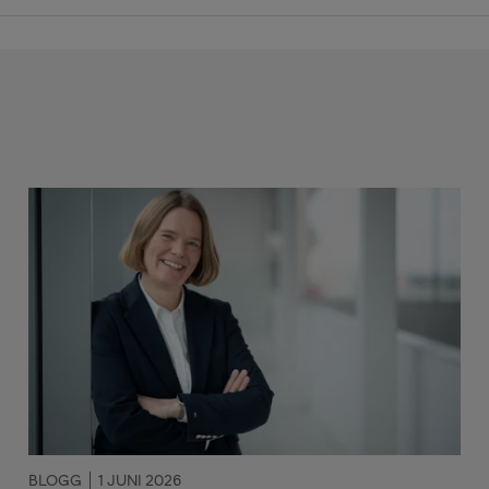
BLOGG
1 JUNI 2026