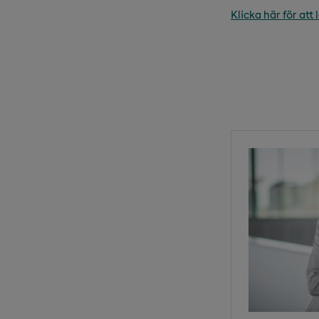
Klicka här för att 