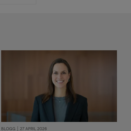
BLOGG
27 APRIL 2026