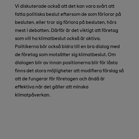
Vi diskuterade också att det kan vara svårt att
fatta politiska beslut eftersom de som förlorar på
besluten, eller tror sig förlora på besluten, hörs
mest i debatten. Därför är det viktigt att företag
som vill ha klimatbeslut också är aktiva.
Politikerna bör också bidra till en bra dialog med
de företag som motsätter sig klimatbeslut. Om
dialogen blir av innan positionerna blir för låsta
finns det stora möjligheter att modifiera förslag så
att de fungerar för företagen och ändå är
effektiva när det gäller att minska
klimatpåverkan.