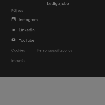
Lediga jobb
Följ oss
Instagram
LinkedIn
YouTube
Cookies
Personuppgiftspolicy
Intranät