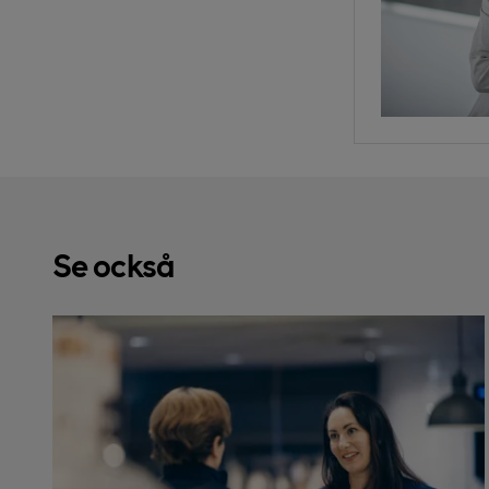
Se också