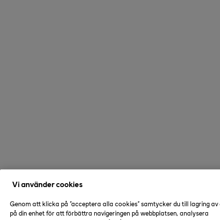
Vi använder cookies
Genom att klicka på "acceptera alla cookies" samtycker du till lagring av
på din enhet för att förbättra navigeringen på webbplatsen, analysera