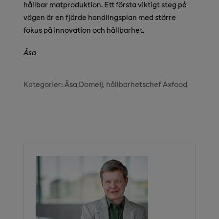
hållbar matproduktion. Ett första viktigt steg på
vägen är en fjärde handlingsplan med större
fokus på innovation och hållbarhet.
Åsa
Kategorier:
Åsa Domeij, hållbarhetschef Axfood