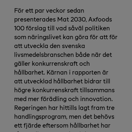
För ett par veckor sedan
presenterades Mat 2030, Axfoods
100 förslag till vad såväl politiken
som näringslivet kan göra för att för
att utveckla den svenska
livsmedelsbranschen både när det
gäller konkurrenskraft och
hållbarhet. Kärnan i rapporten är
att utvecklad hållbarhet bidrar till
högre konkurrenskraft tillsammans
med mer förädling och innovation.
Regeringen har hittills lagt fram tre
handlingsprogram, men det behövs
ett fjärde eftersom hållbarhet har