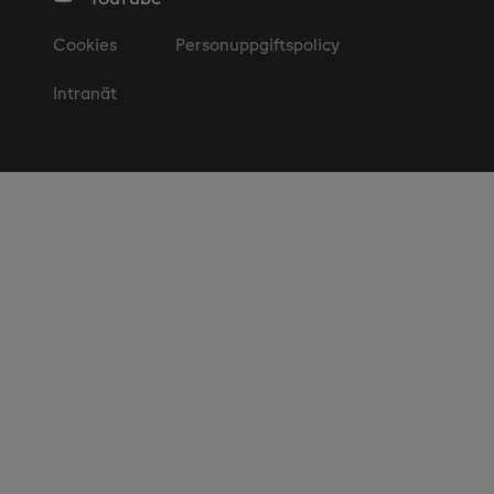
Cookies
Personuppgiftspolicy
Intranät