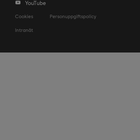
YouTube
Cookies
Personuppgiftspolicy
Intranät