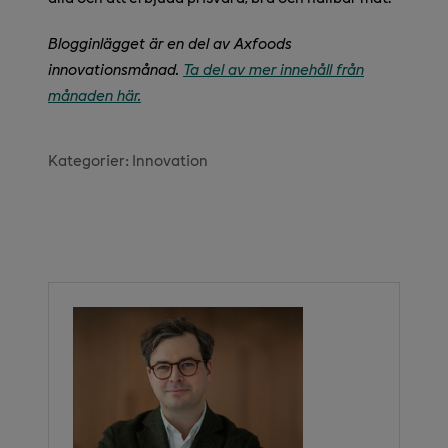
Blogginlägget är en del av Axfoods
innovationsmånad.
Ta del av mer innehåll från
månaden här.
Kategorier:
Innovation