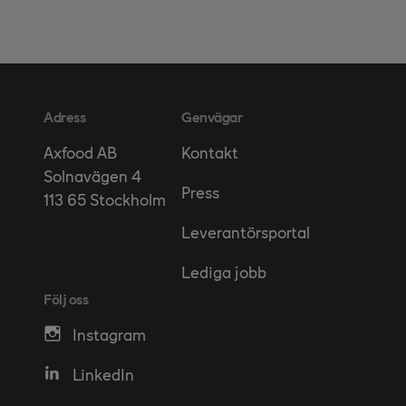
Adress
Genvägar
Kontakt
Axfood AB
Solnavägen 4
Press
113 65 Stockholm
Leverantörsportal
Lediga jobb
Följ oss
Instagram
LinkedIn