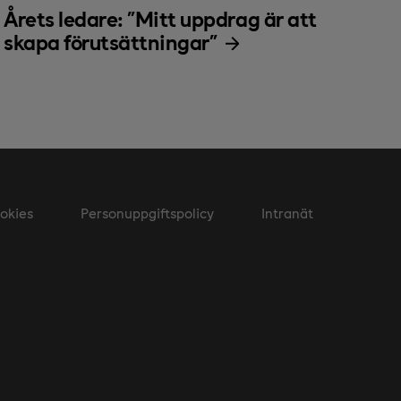
Årets ledare: "Mitt uppdrag är att
skapa förutsättningar"
okies
Personuppgiftspolicy
Intranät