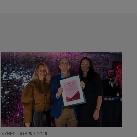
NYHET
10 APRIL 2026