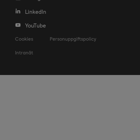
LinkedIn
YouTube
Cookies
Personuppgiftspolicy
Intranät