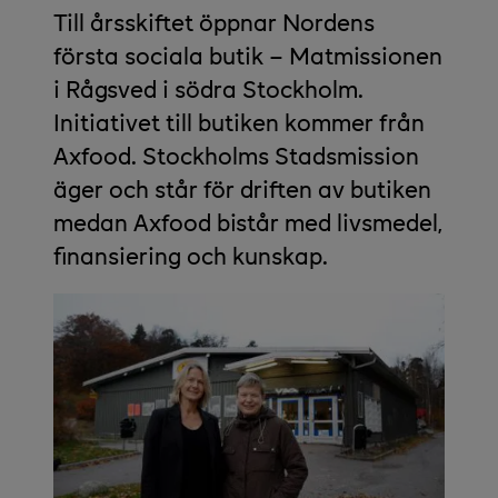
Till årsskiftet öppnar Nordens
första sociala butik – Matmissionen
i Rågsved i södra Stockholm.
Initiativet till butiken kommer från
Axfood. Stockholms Stadsmission
äger och står för driften av butiken
medan Axfood bistår med livsmedel,
finansiering och kunskap.