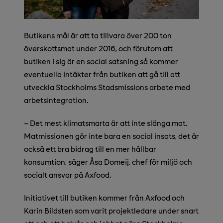
Butikens mål är att ta tillvara över 200 ton
överskottsmat under 2016, och förutom att
butiken i sig är en social satsning så kommer
eventuella intäkter från butiken att gå till att
utveckla Stockholms Stadsmissions arbete med
arbetsintegration.
– Det mest klimatsmarta är att inte slänga mat.
Matmissionen gör inte bara en social insats, det är
också ett bra bidrag till en mer hållbar
konsumtion, säger Åsa Domeij, chef för miljö och
socialt ansvar på Axfood.
Initiativet till butiken kommer från Axfood och
Karin Bildsten som varit projektledare under snart