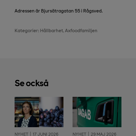
Adressen är Bjursätragatan 55 i Rågsved.
Kategorier:
Hållbarhet
Axfoodfamiljen
Se också
NYHET
17 JUNI 2026
NYHET
29 MAJ 2026