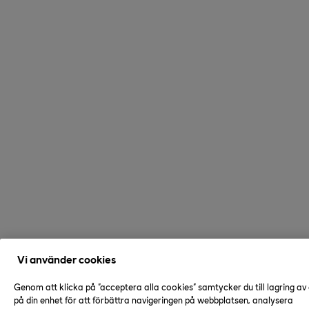
Vi använder cookies
Genom att klicka på "acceptera alla cookies" samtycker du till lagring av
på din enhet för att förbättra navigeringen på webbplatsen, analysera