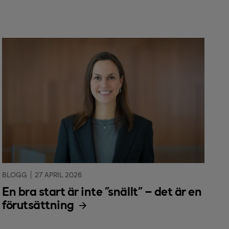
BLOGG
27 APRIL 2026
En bra start är inte ”snällt” – det är en
förutsättning