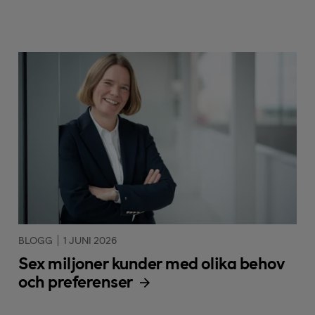
BLOGG
1 JUNI 2026
Sex miljoner kunder med olika behov
och preferenser