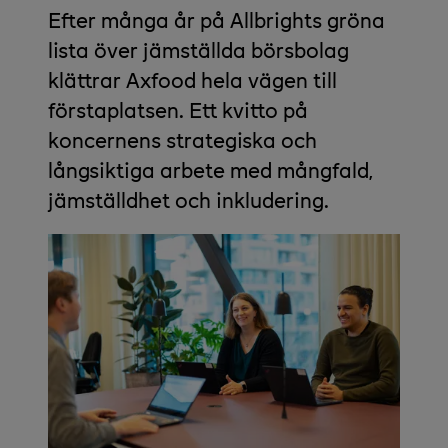
Efter många år på Allbrights gröna
lista över jämställda börsbolag
klättrar Axfood hela vägen till
förstaplatsen. Ett kvitto på
koncernens strategiska och
långsiktiga arbete med mångfald,
jämställdhet och inkludering.