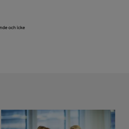
ande och icke