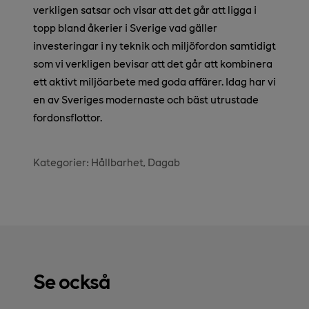
verkligen satsar och visar att det går att ligga i
topp bland åkerier i Sverige vad gäller
investeringar i ny teknik och miljöfordon samtidigt
som vi verkligen bevisar att det går att kombinera
ett aktivt miljöarbete med goda affärer. Idag har vi
en av Sveriges modernaste och bäst utrustade
fordonsflottor.
Kategorier:
Hållbarhet
Dagab
Se också