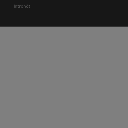
Intranät