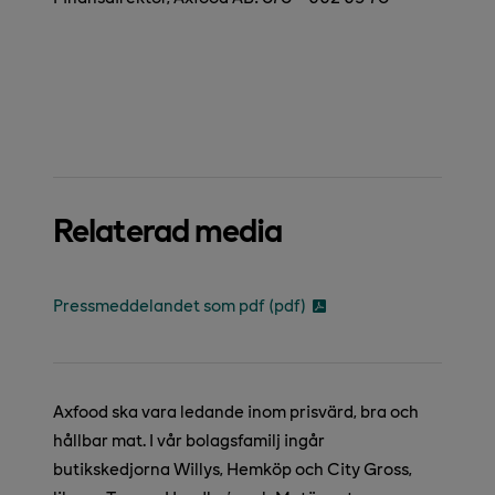
Relaterad media
Pressmeddelandet som pdf (pdf)
Axfood ska vara ledande inom prisvärd, bra och
hållbar mat. I vår bolagsfamilj ingår
butikskedjorna Willys, Hemköp och City Gross,