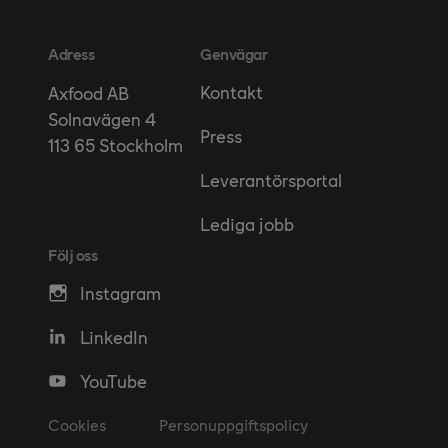
Adress
Genvägar
Kontakt
Axfood AB
Solnavägen 4
Press
113 65 Stockholm
Leverantörsportal
Lediga jobb
Följ oss
Instagram
LinkedIn
YouTube
Cookies
Personuppgiftspolicy