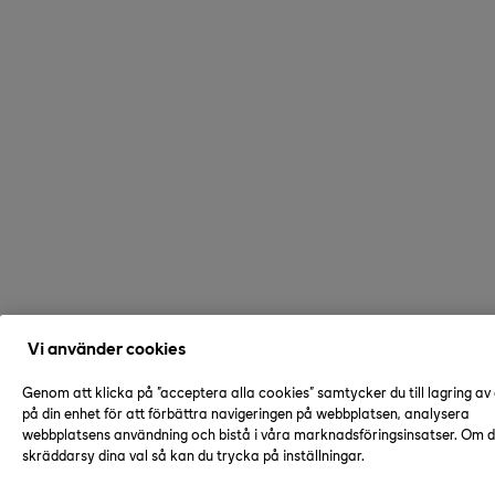
Vi använder cookies
Genom att klicka på "acceptera alla cookies" samtycker du till lagring av
på din enhet för att förbättra navigeringen på webbplatsen, analysera
webbplatsens användning och bistå i våra marknadsföringsinsatser. Om du
skräddarsy dina val så kan du trycka på inställningar.