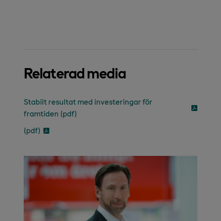
Relaterad media
Stabilt resultat med investeringar för
framtiden (pdf)
(pdf)