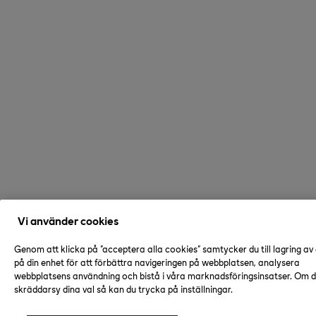
Vi använder cookies
Genom att klicka på "acceptera alla cookies" samtycker du till lagring av
på din enhet för att förbättra navigeringen på webbplatsen, analysera
webbplatsens användning och bistå i våra marknadsföringsinsatser. Om du
skräddarsy dina val så kan du trycka på inställningar.