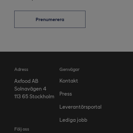
Prenumerera
Adress
Genvägar
Kontakt
Axfood AB
Solnavägen 4
Press
113 65 Stockholm
Leverantörsportal
Lediga jobb
Följ oss