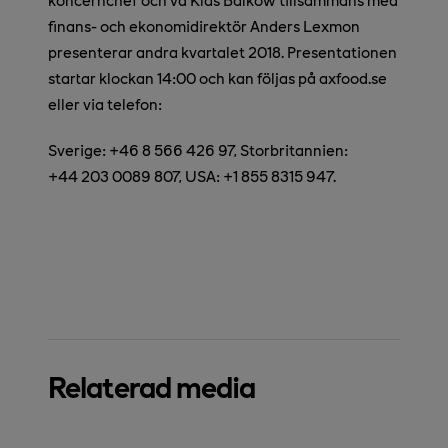
finans- och ekonomidirektör Anders Lexmon
presenterar andra kvartalet 2018. Presentationen
startar
klockan 14:00 och kan följas på axfood.se
eller via telefon:
Sverige: +46 8 566 426 97, Storbritannien:
+44 203 0089 807, USA: +1 855 8315 947.
Relaterad media