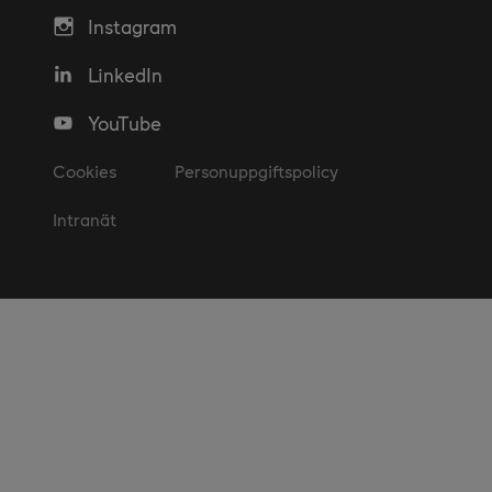
Instagram
LinkedIn
YouTube
Cookies
Personuppgiftspolicy
Intranät