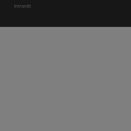
Intranät