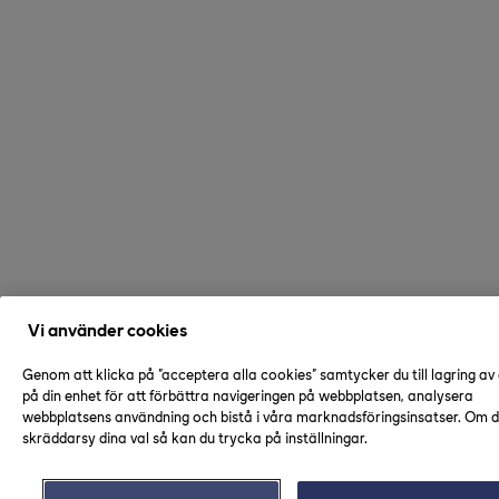
Vi använder cookies
Genom att klicka på "acceptera alla cookies" samtycker du till lagring av
på din enhet för att förbättra navigeringen på webbplatsen, analysera
webbplatsens användning och bistå i våra marknadsföringsinsatser. Om du
skräddarsy dina val så kan du trycka på inställningar.