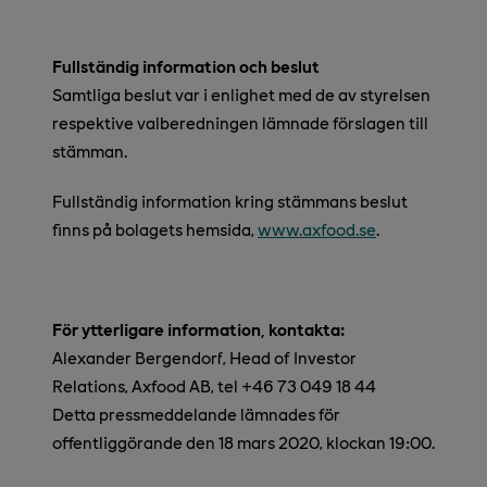
Fullständig information och beslut
Samtliga beslut var i enlighet med de av styrelsen
respektive valberedningen lämnade förslagen till
stämman.
Fullständig information kring stämmans beslut
finns på bolagets hemsida,
www.axfood.se
.
För ytterligare information, kontakta:
Alexander Bergendorf, Head of Investor
Relations, Axfood AB, tel +46 73
049 18 44
Detta pressmeddelande lämnades för
offentliggörande den 18 mars 2020, klockan 19:00.