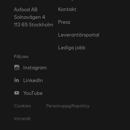
Kontakt
Axfood AB
Solnavägen 4
Press
113 65 Stockholm
Leverantörsportal
Lediga jobb
Följ oss
Instagram
LinkedIn
YouTube
Cookies
Personuppgiftspolicy
Intranät