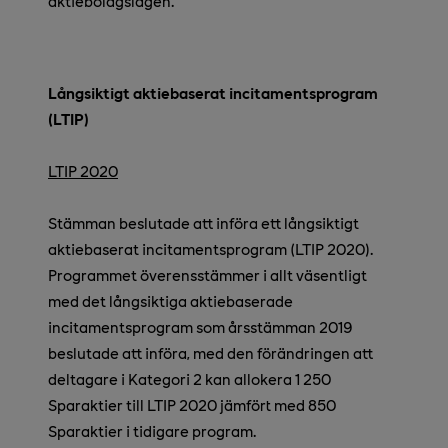
aktiebolagslagen.
Långsiktigt aktiebaserat incitamentsprogram
(LTIP)
LTIP 2020
Stämman beslutade att införa ett långsiktigt
aktiebaserat incitamentsprogram (LTIP 2020).
Programmet överensstämmer i allt väsentligt
med det långsiktiga aktiebaserade
incitamentsprogram som årsstämman 2019
beslutade att införa, med den förändringen att
deltagare i Kategori 2 kan allokera 1 250
Sparaktier till LTIP 2020 jämfört med 850
Sparaktier i tidigare program.