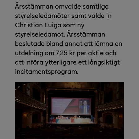
Årsstämman omvalde samtliga
styrelseledamöter samt valde in
Christian Luiga som ny
styrelseledamot. Årsstämman
beslutade bland annat att lämna en
utdelning om 7,25 kr per aktie och
att införa ytterligare ett långsiktigt
incitamentsprogram.