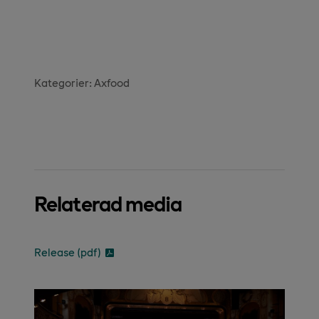
Kategorier:
Axfood
Relaterad media
Release (pdf)