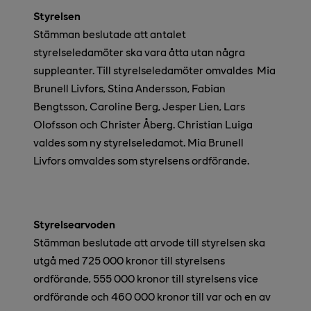
Styrelsen
Stämman beslutade att antalet
styrelseledamöter ska vara åtta utan några
suppleanter. Till styrelseledamöter omvaldes Mia
Brunell Livfors, Stina Andersson, Fabian
Bengtsson, Caroline Berg, Jesper Lien, Lars
Olofsson och Christer Åberg. Christian Luiga
valdes som ny styrelseledamot. Mia Brunell
Livfors omvaldes som styrelsens ordförande.
Styrelsearvoden
Stämman beslutade att arvode till styrelsen ska
utgå med 725 000 kronor till styrelsens
ordförande, 555 000 kronor till styrelsens vice
ordförande och 460 000 kronor till var och en av