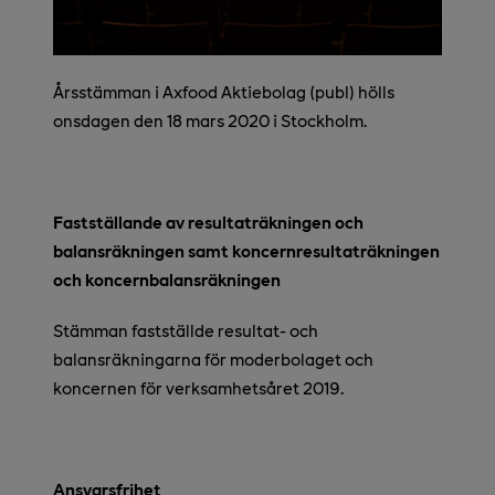
Årsstämman i Axfood Aktiebolag (publ) hölls
onsdagen den 18 mars 2020 i Stockholm.
Fastställande av resultaträkningen och
balansräkningen samt koncernresultaträkningen
och koncernbalansräkningen
Stämman fastställde resultat- och
balansräkningarna för moderbolaget och
koncernen för verksamhetsåret 2019.
Ansvarsfrihet