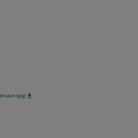
ersson (jpg)