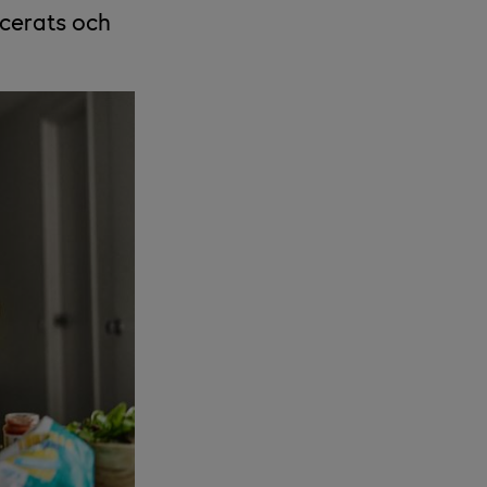
icerats och