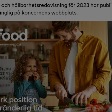
 och hållbarhetsredovisning för 2023 har publ
lgänglig på koncernens webbplats.