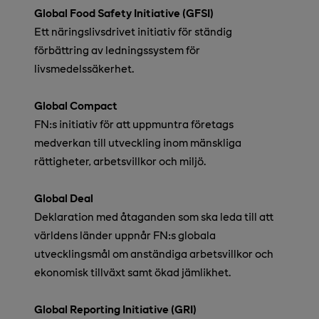
Global Food Safety Initiative (GFSI)
Ett näringslivsdrivet initiativ för ständig
förbättring av ledningssystem för
livsmedelssäkerhet.
Global Compact
FN:s initiativ för att uppmuntra företags
medverkan till utveckling inom mänskliga
rättigheter, arbetsvillkor och miljö.
Global Deal
Deklaration med åtaganden som ska leda till att
världens länder uppnår FN:s globala
utvecklingsmål om anständiga arbetsvillkor och
ekonomisk tillväxt samt ökad jämlikhet.
Global Reporting Initiative (GRI)