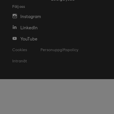
Följ oss
Instagram
LinkedIn
YouTube
Cookies
Personuppgiftspolicy
Intranät