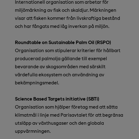
Internationell organisation som arbetar för
miljömärkning av fisk och skaldjur. Märkningen
visar att fisken kommer från livskraftiga bestånd
och har fångats med låg inverkan på miljön.
Roundtable on Sustainable Palm Oil (RSPO)
Organisation som stipulerar kriterier för hållbart
producerad palmolja gällande till exempel
bevarande av skogsområden med särskilt
värdefulla ekosystem och användning av
bekämpningsmedel.
Science Based Targets initiative (SBTi)
Organisation som hjälper företag med att sätta
klimatmål i linje med Parisavtalet för att begränsa
utsläpp av växthusgaser och den globala
uppvärmningen.