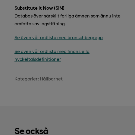
Substitute it Now (SIN)
Databas över särskilt farliga ämnen som ännu inte
omfattas av lagstiftning.
Se även vår ordlista med branschbegrepp
Se även vår ordlista med finansiella
nyckeltalsdefinitioner
Kategorier:
Hållbarhet
Se också