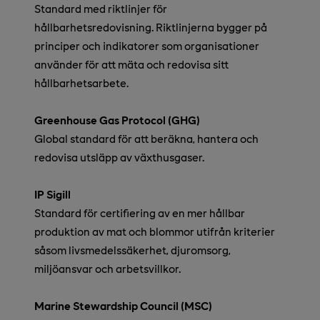
Standard med riktlinjer för
hållbarhetsredovisning. Riktlinjerna bygger på
principer och indikatorer som organisationer
använder för att mäta och redovisa sitt
hållbarhetsarbete.
Greenhouse Gas Protocol (GHG)
Global standard för att beräkna, hantera och
redovisa utsläpp av växthusgaser.
IP Sigill
Standard för certifiering av en mer hållbar
produktion av mat och blommor utifrån kriterier
såsom livsmedelssäkerhet, djuromsorg,
miljöansvar och arbetsvillkor.
Marine Stewardship Council (MSC)