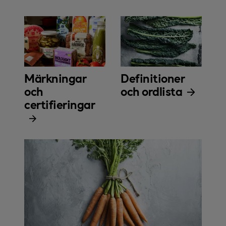
Märkningar
Definitioner
och
och ordlista
certifieringar