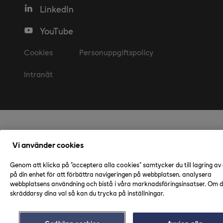
LinkedIn
YouTube
Cookies
Personuppgiftspolicy
Intranät
Vi använder cookies
Genom att klicka på "acceptera alla cookies" samtycker du till lagring av
på din enhet för att förbättra navigeringen på webbplatsen, analysera
webbplatsens användning och bistå i våra marknadsföringsinsatser. Om du
skräddarsy dina val så kan du trycka på inställningar.