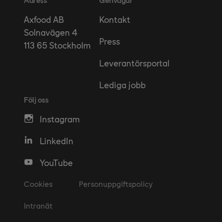
Kontakt
Axfood AB
Solnavägen 4
Press
113 65 Stockholm
Leverantörsportal
Lediga jobb
Följ oss
Instagram
LinkedIn
YouTube
Cookies
Personuppgiftspolicy
Intranät