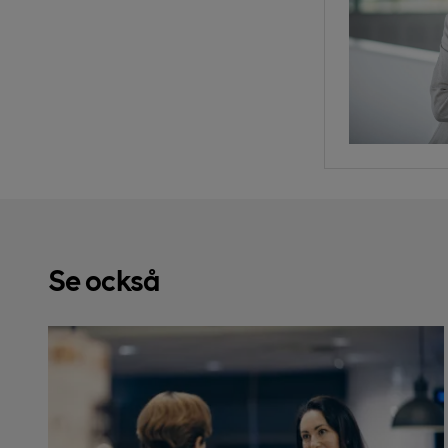
Se också