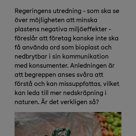
Regeringens utredning - som ska se
över möjligheten att minska
plastens negativa miljöeffekter -
föreslår att företag kanske inte ska
få använda ord som bioplast och
nedbrytbar i sin kommunikation
med konsumenter. Anledningen är
att begreppen anses svåra att
förstå och kan missuppfattas, vilket
kan leda till mer nedskräpning i
naturen. Är det verkligen så?