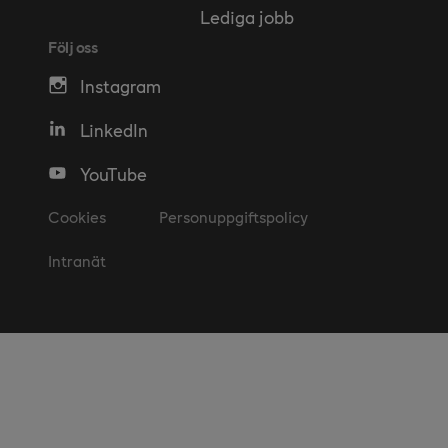
Lediga jobb
Följ oss
Instagram
LinkedIn
YouTube
Cookies
Personuppgiftspolicy
Intranät