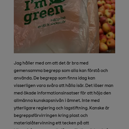
Jag håller med om att det är bra med
gemensamma begrepp som alla kan förstå och
använda. De begrepp som finns idag kan
visserligen vara svåra att hålla isär. Det löser man
med ökade informationsinsatser för att höja den
allmänna kunskapsnivån i ämnet. Inte med
ytterligare reglering och lagstiftning. Kanske är
begreppsförvirringen kring plast och
materialåtervinning ett tecken på att