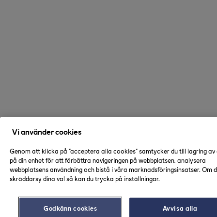
Vi använder cookies
Genom att klicka på "acceptera alla cookies" samtycker du till lagring av
på din enhet för att förbättra navigeringen på webbplatsen, analysera
webbplatsens användning och bistå i våra marknadsföringsinsatser. Om du
skräddarsy dina val så kan du trycka på inställningar.
Godkänn cookies
Avvisa alla