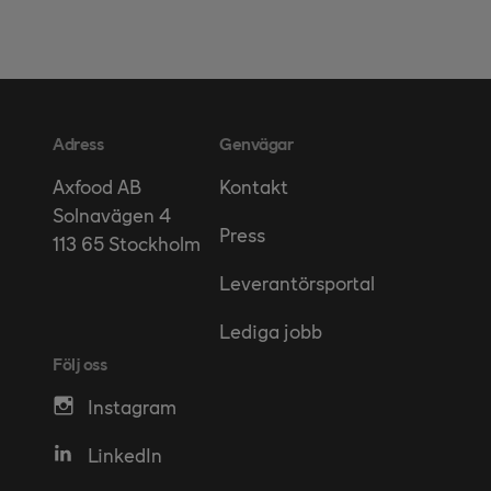
Adress
Genvägar
Kontakt
Axfood AB
Solnavägen 4
Press
113 65 Stockholm
Leverantörsportal
Lediga jobb
Följ oss
Instagram
LinkedIn