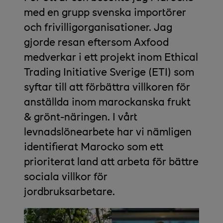
med en grupp svenska importörer
och frivilligorganisationer. Jag
gjorde resan eftersom Axfood
medverkar i ett projekt inom Ethical
Trading Initiative Sverige (ETI) som
syftar till att förbättra villkoren för
anställda inom marockanska frukt
& grönt-näringen. I vårt
levnadslönearbete har vi nämligen
identifierat Marocko som ett
prioriterat land att arbeta för bättre
sociala villkor för
jordbruksarbetare.