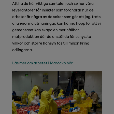
Att ha de här viktiga samtalen och se hur våra
leverantörer får insikter som förändrar hur de
arbetar är några av de saker som gör att jag, trots
alla enorma utmaningar, kan känna hopp för att vi
gemensamt kan skapa en mer hållbar
matproduktion där de anställda får schyssta
villkor och större hänsyn tas till miljön kring
odlingarna.
Läs mer om arbetet i Marocko här.