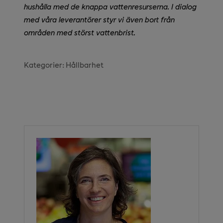
hushålla med de knappa vattenresurserna. I dialog
med våra leverantörer styr vi även bort från
områden med störst vattenbrist.
Kategorier:
Hållbarhet