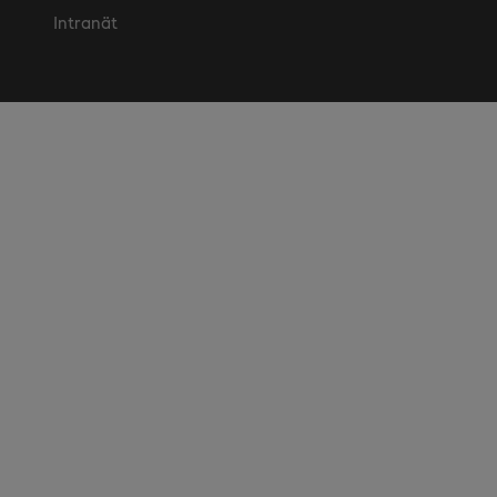
Intranät