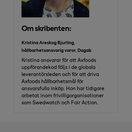
Om skribenten:
Kristina Areskog Bjurling,
hållbarhetsansvarig varor, Dagab
Kristina ansvarar för att Axfoods
uppförandekod följs i de globala
leverantörsleden och för att driva
Axfoods hållbarhetsmål för
ansvarsfulla inköp. Hon har tidigare
arbetat inom frivilligorganisationer
som Swedwatch och Fair Action.