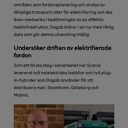
områden som fordonsplanering och analys av
lämpliga transportrutter för elektrifiering och ska
även medverka i bedömningen av en effektiv
laddinfrastruktur. Dagab bidrar i sin tur med viktig
data som gör denna utveckling möjlig.
Undersöker driften av elektrifierade
fordon
Som ett första steg i samarbetet har Scania
levererat två helelektriska lastbilar och två plug-
in-hybrider som Dagab använder för att
distribuera mat i Stockholm, Göteborg och
Malmö.