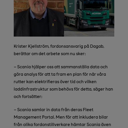
Krister Kjellström, fordonsansvarig på Dagab,
berättar om det arbete som nu sker:
– Scania hjälper oss att sammanställa data och
göra analys för att ta fram en plan för när våra
rutter kan elektrifieras över tid och vilken
laddinfrastruktur som behövs för detta, säger han
och fortsätter:
– Scania samlar in data från deras Fleet
Management Portal. Men för att inkludera bilar
från olika fordonstillverkare hämtar Scania även