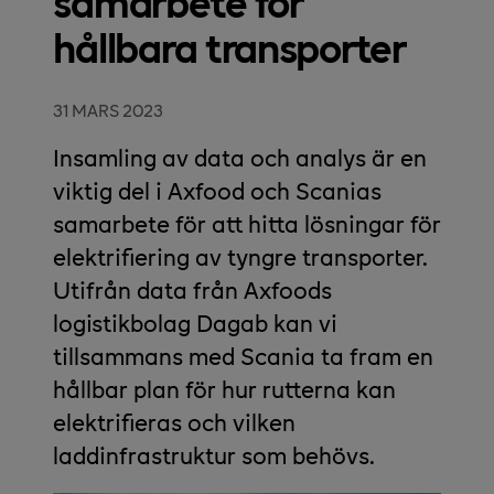
samarbete för
hållbara transporter
31 MARS 2023
Insamling av data och analys är en
viktig del i Axfood och Scanias
samarbete för att hitta lösningar för
elektrifiering av tyngre transporter.
Utifrån data från Axfoods
logistikbolag Dagab kan vi
tillsammans med Scania ta fram en
hållbar plan för hur rutterna kan
elektrifieras och vilken
laddinfrastruktur som behövs.