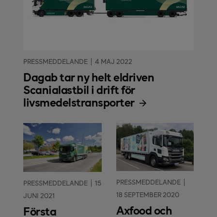
PRESSMEDDELANDE
4 MAJ 2022
Dagab tar ny helt eldriven
Scanialastbil i drift för
livsmedelstransporter
PRESSMEDDELANDE
PRESSMEDDELANDE
15
18 SEPTEMBER 2020
JUNI 2021
Axfood och
Första