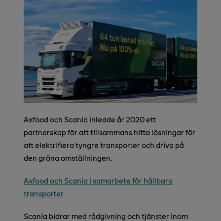
Axfood och Scania inledde år 2020 ett
partnerskap för att tillsammans hitta lösningar för
att elektrifiera tyngre transporter och driva på
den gröna omställningen.
Axfood och Scania i samarbete för hållbara
transporter
Scania bidrar med rådgivning och tjänster inom