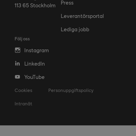
Press
113 65 Stockholm
Leverantörsportal
Lediga jobb
Följ oss
Instagram
LinkedIn
YouTube
Cookies
Personuppgiftspolicy
Intranät