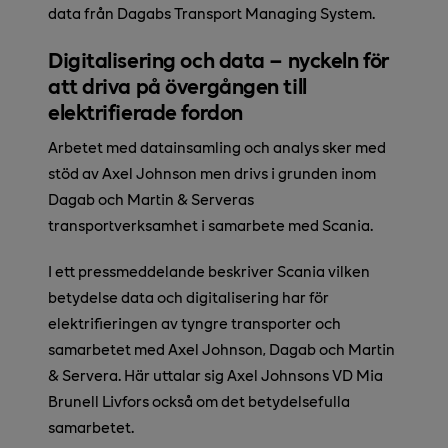
data från Dagabs Transport Managing System.
Digitalisering och data – nyckeln för
att driva på övergången till
elektrifierade fordon
Arbetet med datainsamling och analys sker med
stöd av Axel Johnson men drivs i grunden inom
Dagab och Martin & Serveras
transportverksamhet i samarbete med Scania.
I ett pressmeddelande beskriver Scania vilken
betydelse data och digitalisering har för
elektrifieringen av tyngre transporter och
samarbetet med Axel Johnson, Dagab och Martin
& Servera. Här uttalar sig Axel Johnsons VD Mia
Brunell Livfors också om det betydelsefulla
samarbetet.