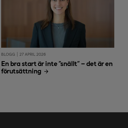
BLOGG
27 APRIL 2026
En bra start är inte ”snällt” – det är en
förutsättning