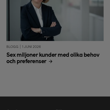
BLOGG
1 JUNI 2026
Sex miljoner kunder med olika behov
och preferenser