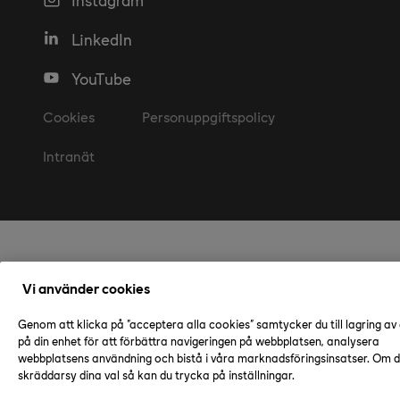
LinkedIn
YouTube
Cookies
Personuppgiftspolicy
Intranät
Vi använder cookies
Genom att klicka på "acceptera alla cookies" samtycker du till lagring av
på din enhet för att förbättra navigeringen på webbplatsen, analysera
webbplatsens användning och bistå i våra marknadsföringsinsatser. Om du
skräddarsy dina val så kan du trycka på inställningar.