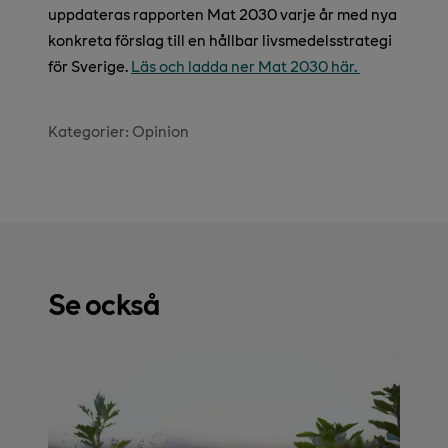
uppdateras rapporten Mat 2030 varje år med nya
konkreta förslag till en hållbar livsmedelsstrategi
för Sverige.
Läs och ladda ner Mat 2030 här.
Kategorier:
Opinion
Se också