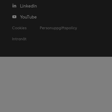
LinkedIn
YouTube
Cookies
Personuppgiftspolicy
Intranät