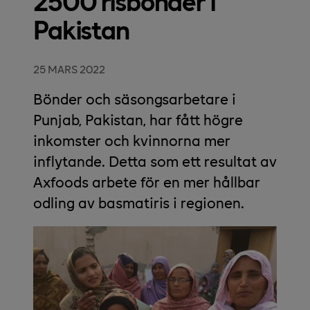
2500 risbönder i
Pakistan
25 MARS 2022
Bönder och säsongsarbetare i
Punjab, Pakistan, har fått högre
inkomster och kvinnorna mer
inflytande. Detta som ett resultat av
Axfoods arbete för en mer hållbar
odling av basmatiris i regionen.