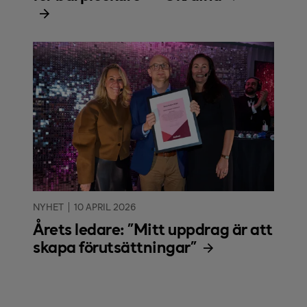
NYHET
10 APRIL 2026
Årets ledare: "Mitt uppdrag är att
skapa förutsättningar"