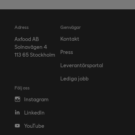
Adress
Genvägar
Kontakt
Axfood AB
Solnavägen 4
Press
113 65 Stockholm
Leverantörsportal
Lediga jobb
Följ oss
Instagram
LinkedIn
YouTube