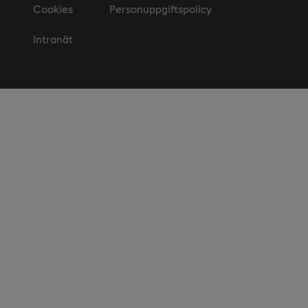
Cookies
Personuppgiftspolicy
Intranät